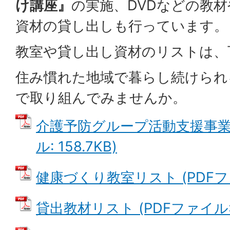
け講座』
の実施、DVDなどの教
資材の貸し出しも行っています。
教室や貸し出し資材のリストは、
住み慣れた地域で暮らし続けられ
で取り組んでみませんか。
介護予防グループ活動支援事業に
ル: 158.7KB)
健康づくり教室リスト (PDFファイ
貸出教材リスト (PDFファイル: 2