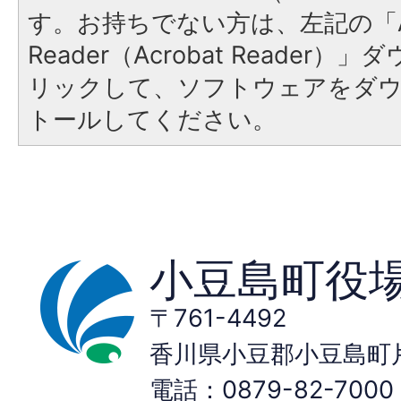
す。お持ちでない方は、左記の「A
Reader（Acrobat Reade
リックして、ソフトウェアをダ
トールしてください。
小豆島町役
〒761-4492
香川県小豆郡小豆島町片
電話：0879-82-70