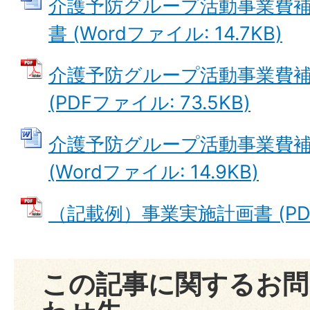
介護予防グループ活動事業費
書 (Wordファイル: 14.7KB)
介護予防グループ活動事業費
(PDFファイル: 73.5KB)
介護予防グループ活動事業費
(Wordファイル: 14.9KB)
（記載例）事業実施計画書 (PDFフ
この記事に関するお問