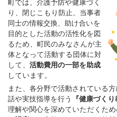
町では、介護予防や健康づく
り、閉じこもり防止、当事者
同士の情報交換、助け合いを
目的とした活動の活性化を図
るため、町民のみなさんが主
体となって活動する団体に対
して、
活動費用の一部を助成
しています。
また、各分野で活動されている方
話や実技指導を行う
『健康づくり
理解や関心を深めていただくため