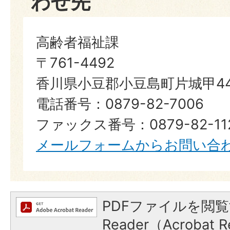
わせ先
高齢者福祉課
〒761-4492
香川県小豆郡小豆島町片城甲44
電話番号：0879-82-7006
ファックス番号：0879-82-11
メールフォームからお問い合
PDFファイルを閲覧
Reader（Acroba