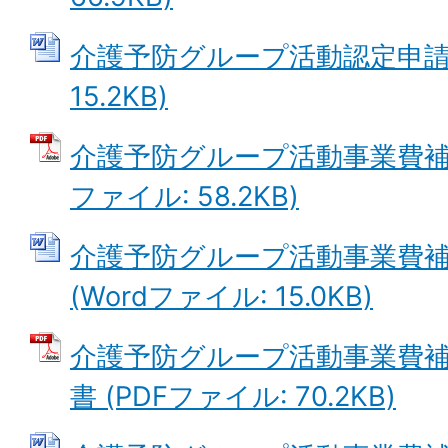
介護予防グループ活動認定申請書 
15.2KB)
介護予防グループ活動事業費補助
ファイル: 58.2KB)
介護予防グループ活動事業費
(Wordファイル: 15.0KB)
介護予防グループ活動事業費
書 (PDFファイル: 70.2KB)