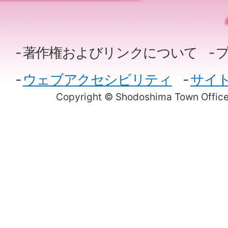
著作権およびリンクについて
ウェブアクセシビリティ
サイ
Copyright © Shodoshima Town Office.